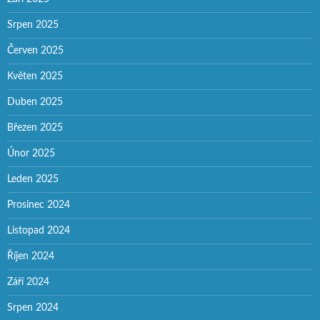
Srpen 2025
Červen 2025
Květen 2025
Duben 2025
Březen 2025
Únor 2025
Leden 2025
Prosinec 2024
Listopad 2024
Říjen 2024
Září 2024
Srpen 2024