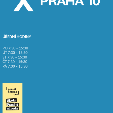
ÚŘEDNÍ HODINY
PO 7:30 – 15:30
ÚT 7:30 – 15:30
ST 7:30 – 15:30
ČT 7:30 – 15:30
PÁ 7:30 – 15:30