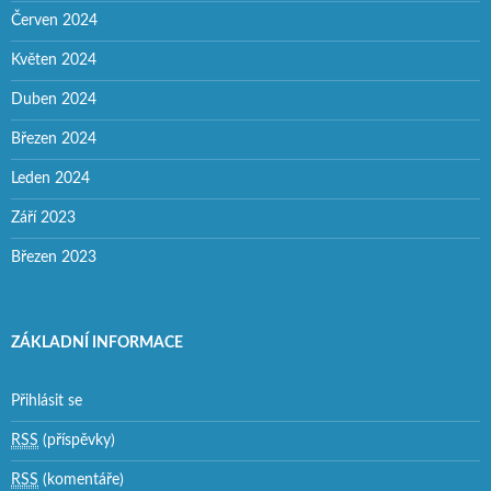
Červen 2024
Květen 2024
Duben 2024
Březen 2024
Leden 2024
Září 2023
Březen 2023
ZÁKLADNÍ INFORMACE
Přihlásit se
RSS
(příspěvky)
RSS
(komentáře)