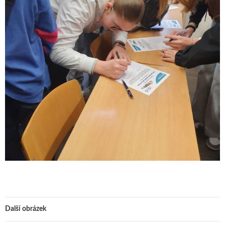
Další obrázek