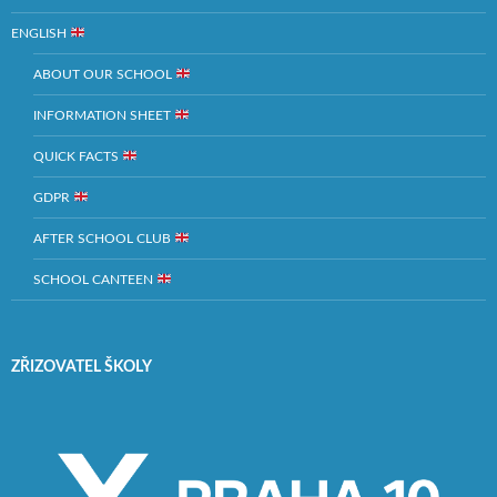
ENGLISH
ABOUT OUR SCHOOL
INFORMATION SHEET
QUICK FACTS
GDPR
AFTER SCHOOL CLUB
SCHOOL CANTEEN
ZŘIZOVATEL ŠKOLY