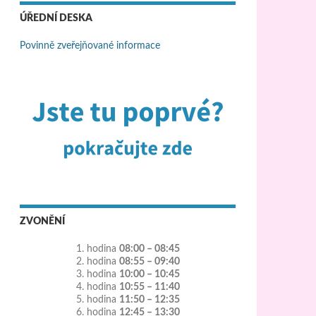
ÚŘEDNÍ DESKA
Povinně zveřejňované informace
ZVONĚNÍ
1. hodina
08:00 – 08:45
2. hodina
08:55 – 09:40
3. hodina
10:00 – 10:45
4. hodina
10:55 – 11:40
5. hodina
11:50 – 12:35
6. hodina
12:45 – 13:30