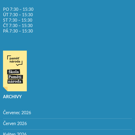
PO 7:30 – 15:30
ÚT 7:30 – 15:30
ST 7:30 – 15:30
ČT 7:30 – 15:30
PÁ 7:30 – 15:30
ARCHIVY
Červenec 2026
Červen 2026
Květen 2026