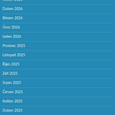
Duben 2026
Březen 2026
Únor 2026
Leden 2026
Prosinec 2025
Listopad 2025
Říjen 2025
Září 2025
Srpen 2025
Červen 2025
Květen 2025
Duben 2025