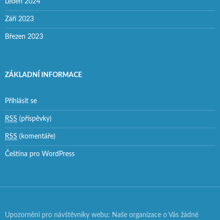
Leden 2024
Září 2023
Březen 2023
ZÁKLADNÍ INFORMACE
Přihlásit se
RSS
(příspěvky)
RSS
(komentáře)
Čeština pro WordPress
Upozornění pro návštěvníky webu: Naše organizace o Vás žádné