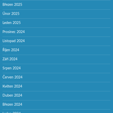
Březen 2025
Únor 2025
Leden 2025
Prosinec 2024
Listopad 2024
Říjen 2024
Září 2024
Srpen 2024
Červen 2024
Květen 2024
Duben 2024
Březen 2024