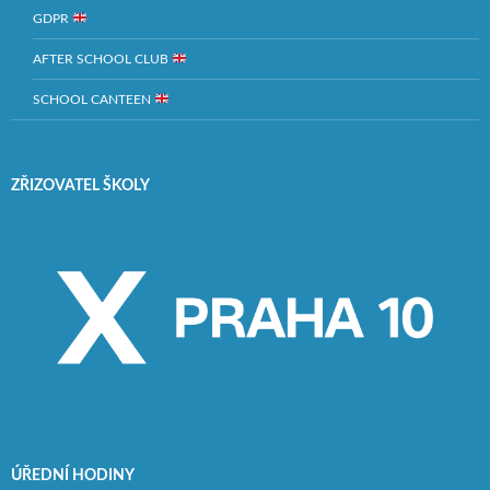
GDPR
AFTER SCHOOL CLUB
SCHOOL CANTEEN
ZŘIZOVATEL ŠKOLY
ÚŘEDNÍ HODINY