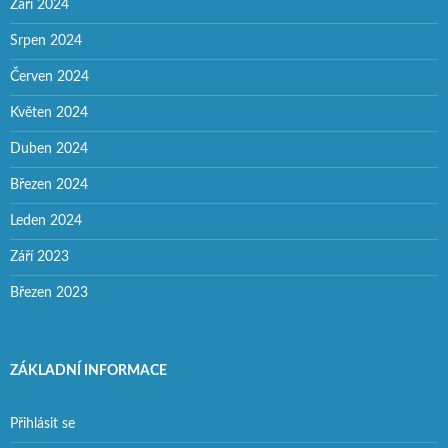
Září 2024
Srpen 2024
Červen 2024
Květen 2024
Duben 2024
Březen 2024
Leden 2024
Září 2023
Březen 2023
ZÁKLADNÍ INFORMACE
Přihlásit se