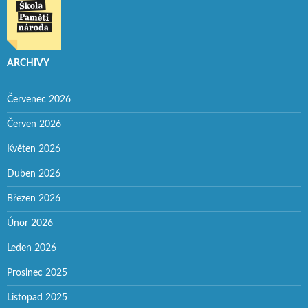
ARCHIVY
Červenec 2026
Červen 2026
Květen 2026
Duben 2026
Březen 2026
Únor 2026
Leden 2026
Prosinec 2025
Listopad 2025