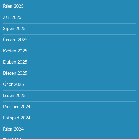
Říjen 2025
Září 2025
Srpen 2025
Červen 2025
Květen 2025
Duben 2025
Březen 2025
Únor 2025
Leden 2025
Prosinec 2024
Listopad 2024
Říjen 2024