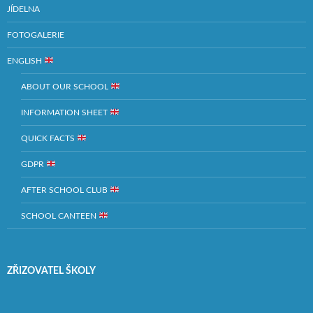
JÍDELNA
FOTOGALERIE
ENGLISH
ABOUT OUR SCHOOL
INFORMATION SHEET
QUICK FACTS
GDPR
AFTER SCHOOL CLUB
SCHOOL CANTEEN
ZŘIZOVATEL ŠKOLY