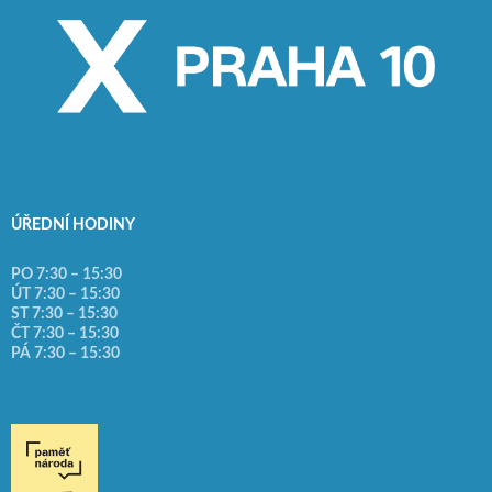
ÚŘEDNÍ HODINY
PO 7:30 – 15:30
ÚT 7:30 – 15:30
ST 7:30 – 15:30
ČT 7:30 – 15:30
PÁ 7:30 – 15:30