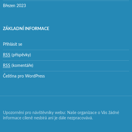
Březen 2023
ZÁKLADNÍ INFORMACE
Přihlásit se
RSS
(příspěvky)
RSS
(komentáře)
Čeština pro WordPress
Upozornění pro návštěvníky webu: Naše organizace o Vás žádné
informace cíleně nesbírá ani je dále nezpracovává.