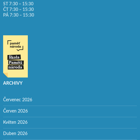
ST 7:30 – 15:30
ČT 7:30 – 15:30
PÁ 7:30 – 15:30
ARCHIVY
Červenec 2026
Červen 2026
Květen 2026
Duben 2026