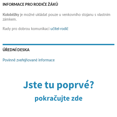
INFORMACE PRO RODIČE ŽÁKŮ
Koloběžky
je možné ukládat pouze u venkovního stojanu s vlastním
zámkem.
Rady pro dobrou komunikaci
učitel-rodič
ÚŘEDNÍ DESKA
Povinně zveřejňované informace