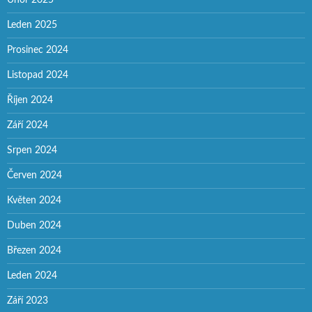
Leden 2025
Prosinec 2024
Listopad 2024
Říjen 2024
Září 2024
Srpen 2024
Červen 2024
Květen 2024
Duben 2024
Březen 2024
Leden 2024
Září 2023