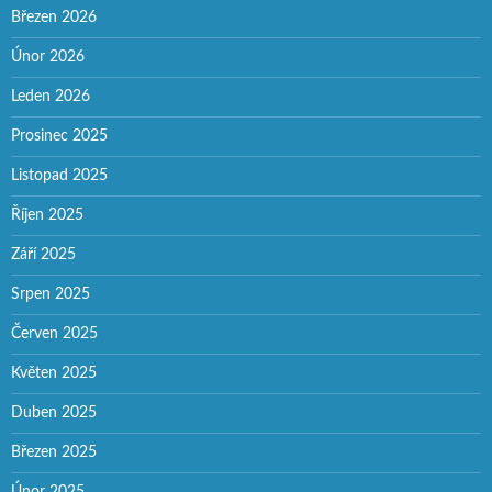
Březen 2026
Únor 2026
Leden 2026
Prosinec 2025
Listopad 2025
Říjen 2025
Září 2025
Srpen 2025
Červen 2025
Květen 2025
Duben 2025
Březen 2025
Únor 2025