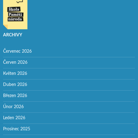
ARCHIVY
Červenec 2026
Červen 2026
Květen 2026
Duben 2026
Březen 2026
Únor 2026
Leden 2026
Prosinec 2025