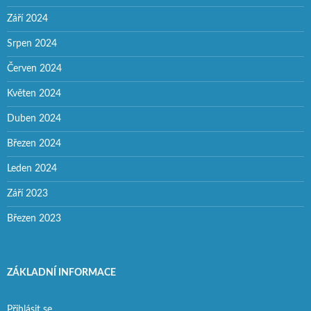
Září 2024
Srpen 2024
Červen 2024
Květen 2024
Duben 2024
Březen 2024
Leden 2024
Září 2023
Březen 2023
ZÁKLADNÍ INFORMACE
Přihlásit se