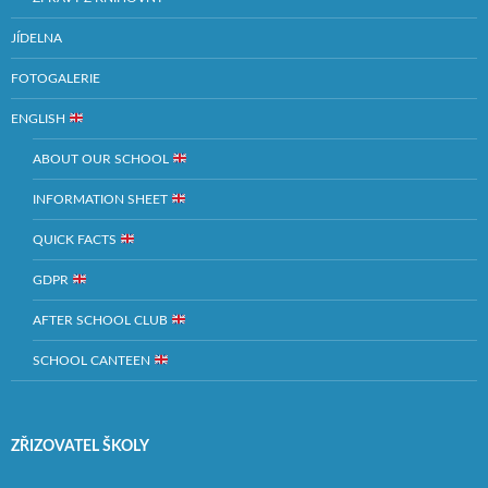
JÍDELNA
FOTOGALERIE
ENGLISH
ABOUT OUR SCHOOL
INFORMATION SHEET
QUICK FACTS
GDPR
AFTER SCHOOL CLUB
SCHOOL CANTEEN
ZŘIZOVATEL ŠKOLY