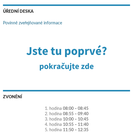
ÚŘEDNÍ DESKA
Povinně zveřejňované informace
ZVONĚNÍ
1. hodina
08:00 – 08:45
2. hodina
08:55 – 09:40
3. hodina
10:00 – 10:45
4. hodina
10:55 – 11:40
5. hodina
11:50 – 12:35