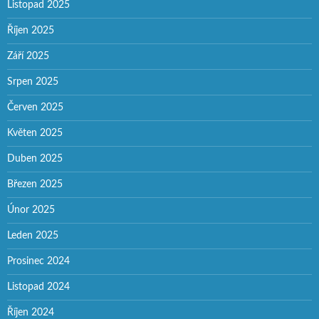
Listopad 2025
Říjen 2025
Září 2025
Srpen 2025
Červen 2025
Květen 2025
Duben 2025
Březen 2025
Únor 2025
Leden 2025
Prosinec 2024
Listopad 2024
Říjen 2024