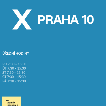
ÚŘEDNÍ HODINY
PO 7:30 – 15:30
ÚT 7:30 – 15:30
ST 7:30 – 15:30
ČT 7:30 – 15:30
PÁ 7:30 – 15:30