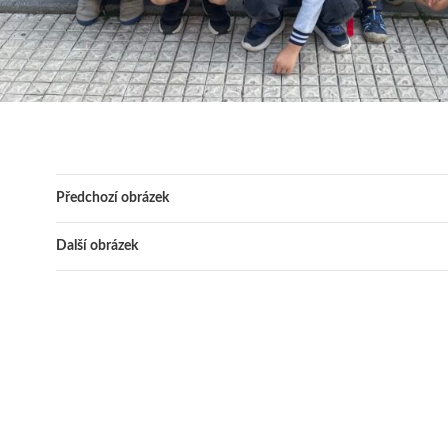
Předchozí obrázek
Další obrázek