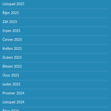
Listopad 2025
Říjen 2025
Září 2025
Srpen 2025
Červen 2025
Květen 2025
Duben 2025
Březen 2025
Únor 2025
Leden 2025
Prosinec 2024
Listopad 2024