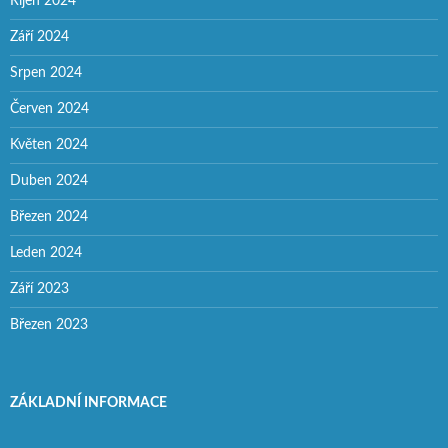
Říjen 2024
Září 2024
Srpen 2024
Červen 2024
Květen 2024
Duben 2024
Březen 2024
Leden 2024
Září 2023
Březen 2023
ZÁKLADNÍ INFORMACE