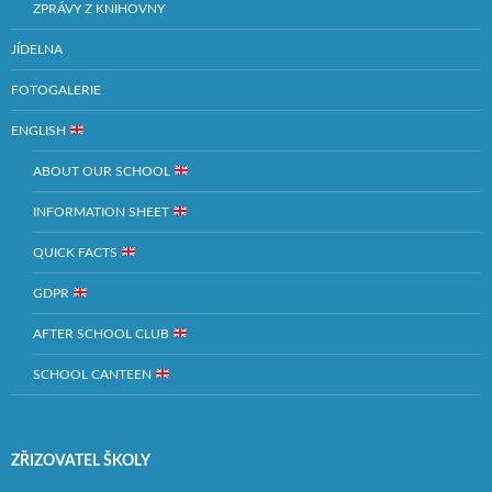
ZPRÁVY Z KNIHOVNY
JÍDELNA
FOTOGALERIE
ENGLISH
ABOUT OUR SCHOOL
INFORMATION SHEET
QUICK FACTS
GDPR
AFTER SCHOOL CLUB
SCHOOL CANTEEN
ZŘIZOVATEL ŠKOLY