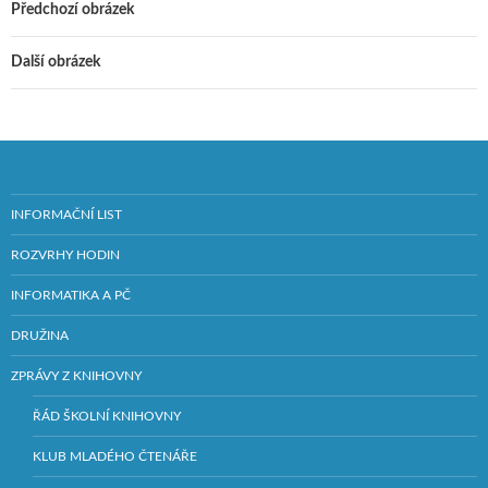
Předchozí obrázek
Další obrázek
INFORMAČNÍ LIST
ROZVRHY HODIN
INFORMATIKA A PČ
DRUŽINA
ZPRÁVY Z KNIHOVNY
ŘÁD ŠKOLNÍ KNIHOVNY
KLUB MLADÉHO ČTENÁŘE