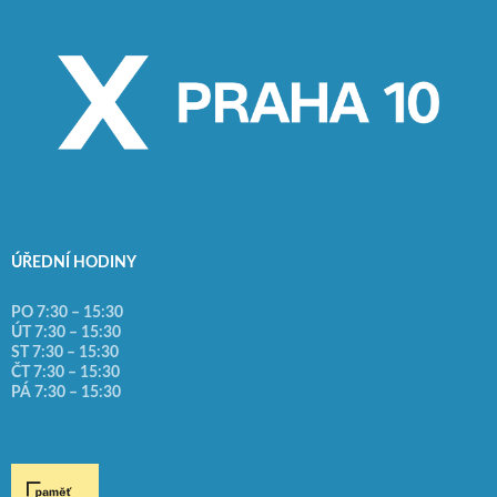
ÚŘEDNÍ HODINY
PO 7:30 – 15:30
ÚT 7:30 – 15:30
ST 7:30 – 15:30
ČT 7:30 – 15:30
PÁ 7:30 – 15:30