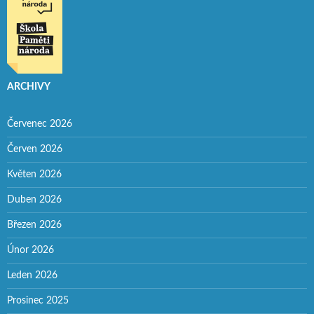
ARCHIVY
Červenec 2026
Červen 2026
Květen 2026
Duben 2026
Březen 2026
Únor 2026
Leden 2026
Prosinec 2025