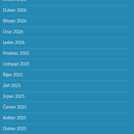
Duben 2026
Březen 2026
Únor 2026
Leden 2026
Prosinec 2025
Listopad 2025
Říjen 2025
Září 2025
Srpen 2025
Červen 2025
Květen 2025
Duben 2025