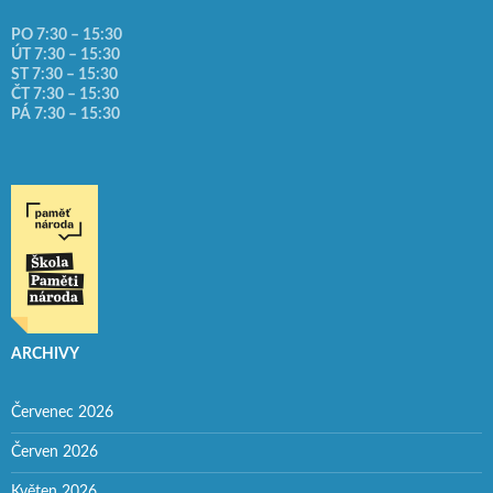
PO 7:30 – 15:30
ÚT 7:30 – 15:30
ST 7:30 – 15:30
ČT 7:30 – 15:30
PÁ 7:30 – 15:30
ARCHIVY
Červenec 2026
Červen 2026
Květen 2026