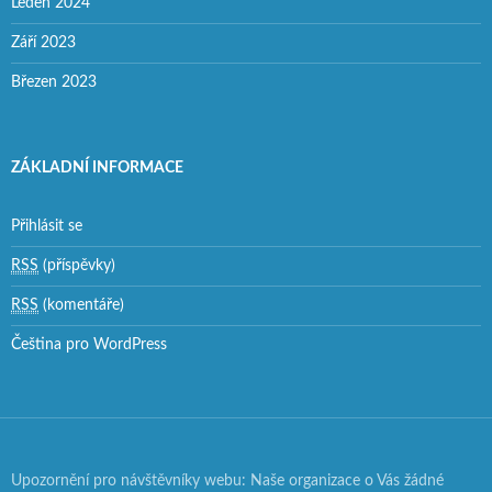
Leden 2024
Září 2023
Březen 2023
ZÁKLADNÍ INFORMACE
Přihlásit se
RSS
(příspěvky)
RSS
(komentáře)
Čeština pro WordPress
Upozornění pro návštěvníky webu: Naše organizace o Vás žádné