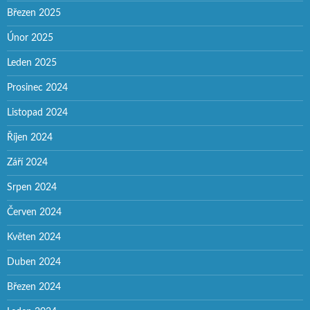
Březen 2025
Únor 2025
Leden 2025
Prosinec 2024
Listopad 2024
Říjen 2024
Září 2024
Srpen 2024
Červen 2024
Květen 2024
Duben 2024
Březen 2024