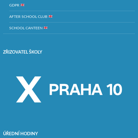
GDPR
AFTER SCHOOL CLUB
SCHOOL CANTEEN
ZŘIZOVATEL ŠKOLY
ÚŘEDNÍ HODINY