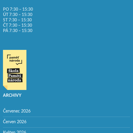
PO 7:30 – 15:30
ÚT 7:30 – 15:30
ST 7:30 – 15:30
ČT 7:30 – 15:30
PÁ 7:30 – 15:30
ARCHIVY
Červenec 2026
Červen 2026
Květen 2026