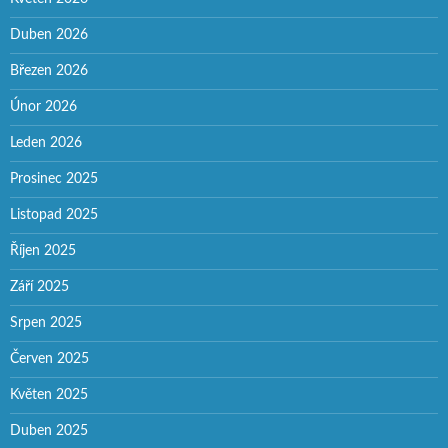
Duben 2026
Březen 2026
Únor 2026
Leden 2026
Prosinec 2025
Listopad 2025
Říjen 2025
Září 2025
Srpen 2025
Červen 2025
Květen 2025
Duben 2025