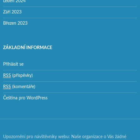
Leden 2024
Září 2023
Březen 2023
ZÁKLADNÍ INFORMACE
Přihlásit se
RSS
(příspěvky)
RSS
(komentáře)
Čeština pro WordPress
Upozornění pro návštěvníky webu: Naše organizace o Vás žádné