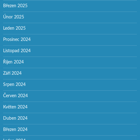
Březen 2025
Únor 2025
Leden 2025
Prosinec 2024
Listopad 2024
Říjen 2024
Září 2024
Srpen 2024
Červen 2024
Květen 2024
Duben 2024
Březen 2024