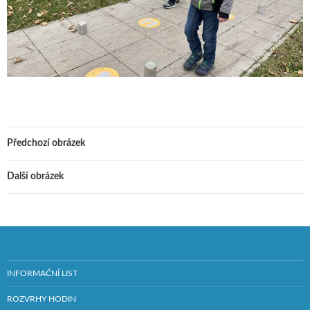
Předchozí obrázek
Další obrázek
INFORMAČNÍ LIST
ROZVRHY HODIN