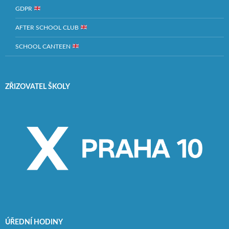
GDPR
AFTER SCHOOL CLUB
SCHOOL CANTEEN
ZŘIZOVATEL ŠKOLY
ÚŘEDNÍ HODINY