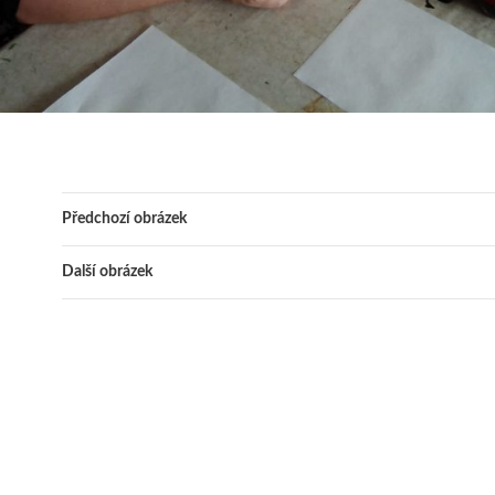
Předchozí obrázek
Další obrázek