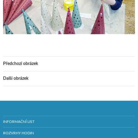
Předchozí obrázek
Další obrázek
INFORMAČNÍ LIST
ROZVRHY HODIN