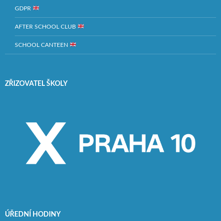
GDPR
AFTER SCHOOL CLUB
SCHOOL CANTEEN
ZŘIZOVATEL ŠKOLY
ÚŘEDNÍ HODINY