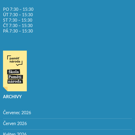
PO 7:30 – 15:30
ÚT 7:30 – 15:30
ST 7:30 – 15:30
ČT 7:30 – 15:30
PÁ 7:30 – 15:30
ARCHIVY
Červenec 2026
Červen 2026
Květen 2026