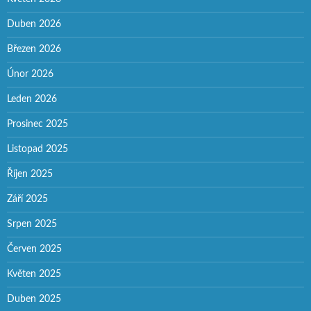
Duben 2026
Březen 2026
Únor 2026
Leden 2026
Prosinec 2025
Listopad 2025
Říjen 2025
Září 2025
Srpen 2025
Červen 2025
Květen 2025
Duben 2025