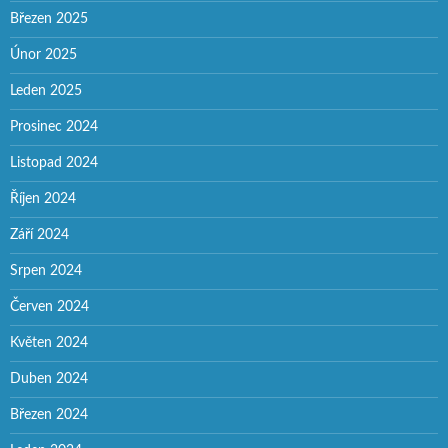
Březen 2025
Únor 2025
Leden 2025
Prosinec 2024
Listopad 2024
Říjen 2024
Září 2024
Srpen 2024
Červen 2024
Květen 2024
Duben 2024
Březen 2024