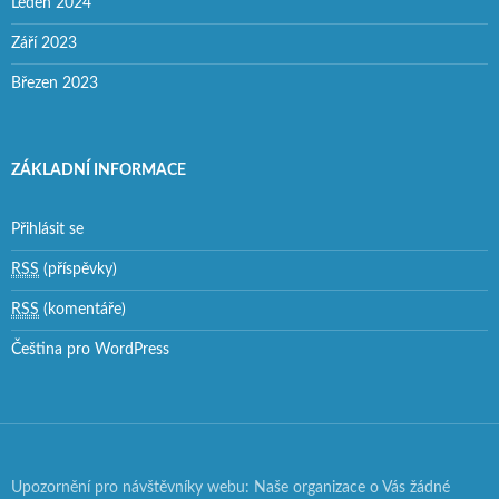
Leden 2024
Září 2023
Březen 2023
ZÁKLADNÍ INFORMACE
Přihlásit se
RSS
(příspěvky)
RSS
(komentáře)
Čeština pro WordPress
Upozornění pro návštěvníky webu: Naše organizace o Vás žádné