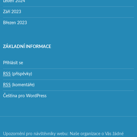
Leden 2024
Září 2023
Březen 2023
ZÁKLADNÍ INFORMACE
Přihlásit se
RSS
(příspěvky)
RSS
(komentáře)
Čeština pro WordPress
Upozornění pro návštěvníky webu: Naše organizace o Vás žádné