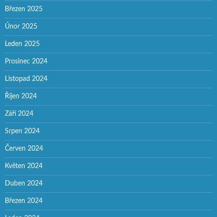
Březen 2025
Únor 2025
Leden 2025
Prosinec 2024
Listopad 2024
Říjen 2024
Září 2024
Srpen 2024
Červen 2024
Květen 2024
Duben 2024
Březen 2024