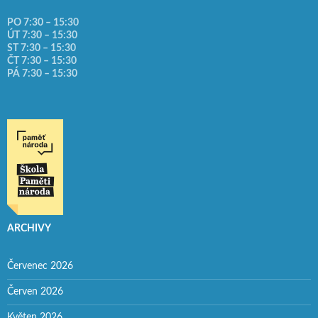
PO 7:30 – 15:30
ÚT 7:30 – 15:30
ST 7:30 – 15:30
ČT 7:30 – 15:30
PÁ 7:30 – 15:30
ARCHIVY
Červenec 2026
Červen 2026
Květen 2026