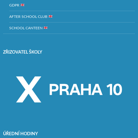
GDPR
AFTER SCHOOL CLUB
SCHOOL CANTEEN
ZŘIZOVATEL ŠKOLY
ÚŘEDNÍ HODINY