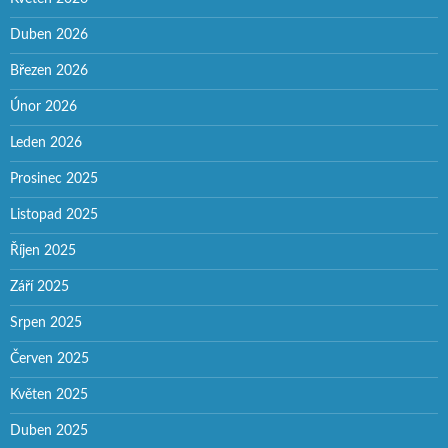
Duben 2026
Březen 2026
Únor 2026
Leden 2026
Prosinec 2025
Listopad 2025
Říjen 2025
Září 2025
Srpen 2025
Červen 2025
Květen 2025
Duben 2025