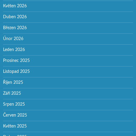
Květen 2026
Duben 2026
Březen 2026
Únor 2026
Leden 2026
Prosinec 2025
Listopad 2025
Říjen 2025
Září 2025
Srpen 2025
Červen 2025
Květen 2025