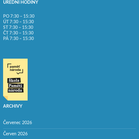
ÚŘEDNÍ HODINY
PO 7:30 – 15:30
ÚT 7:30 – 15:30
ST 7:30 – 15:30
ČT 7:30 – 15:30
PÁ 7:30 – 15:30
ARCHIVY
Červenec 2026
Červen 2026