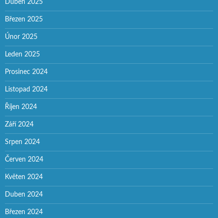
Duben 2025
Březen 2025
Únor 2025
Leden 2025
Prosinec 2024
Listopad 2024
Říjen 2024
Září 2024
Srpen 2024
Červen 2024
Květen 2024
Duben 2024
Březen 2024