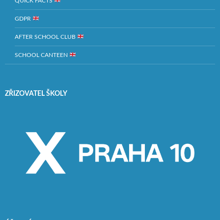
QUICK FACTS
GDPR
AFTER SCHOOL CLUB
SCHOOL CANTEEN
ZŘIZOVATEL ŠKOLY