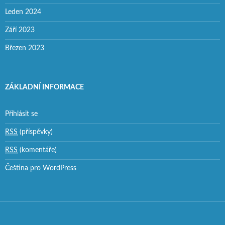
Leden 2024
Září 2023
Březen 2023
ZÁKLADNÍ INFORMACE
Přihlásit se
RSS
(příspěvky)
RSS
(komentáře)
Čeština pro WordPress