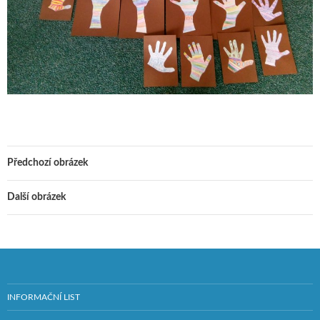
Předchozí obrázek
Další obrázek
INFORMAČNÍ LIST