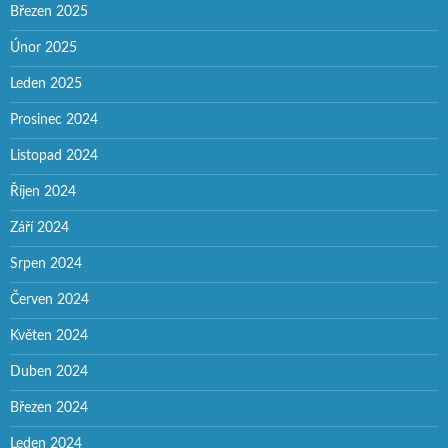
Březen 2025
Únor 2025
Leden 2025
Prosinec 2024
Listopad 2024
Říjen 2024
Září 2024
Srpen 2024
Červen 2024
Květen 2024
Duben 2024
Březen 2024
Leden 2024