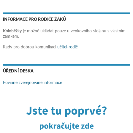
INFORMACE PRO RODIČE ŽÁKŮ
Koloběžky
je možné ukládat pouze u venkovního stojanu s vlastním
zámkem.
Rady pro dobrou komunikaci
učitel-rodič
ÚŘEDNÍ DESKA
Povinně zveřejňované informace