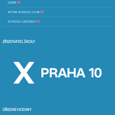
GDPR
AFTER SCHOOL CLUB
SCHOOL CANTEEN
ZŘIZOVATEL ŠKOLY
ÚŘEDNÍ HODINY