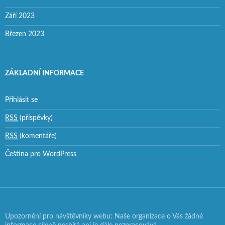
Září 2023
Březen 2023
ZÁKLADNÍ INFORMACE
Přihlásit se
RSS
(příspěvky)
RSS
(komentáře)
Čeština pro WordPress
Upozornění pro návštěvníky webu: Naše organizace o Vás žádné