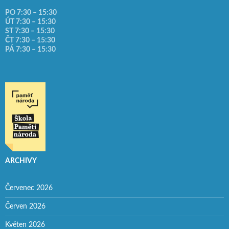
PO 7:30 – 15:30
ÚT 7:30 – 15:30
ST 7:30 – 15:30
ČT 7:30 – 15:30
PÁ 7:30 – 15:30
ARCHIVY
Červenec 2026
Červen 2026
Květen 2026