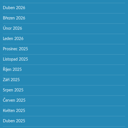
Duben 2026
Březen 2026
Únor 2026
Leden 2026
Prosinec 2025
Listopad 2025
Říjen 2025
Září 2025
Srpen 2025
Červen 2025
Květen 2025
Duben 2025