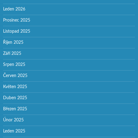
Leden 2026
Prosinec 2025
Listopad 2025
Říjen 2025
Září 2025
Srpen 2025
Červen 2025
Květen 2025
Duben 2025
Březen 2025
Únor 2025
Leden 2025