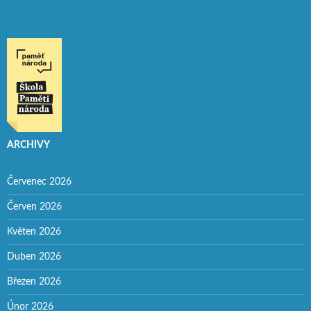
ARCHIVY
Červenec 2026
Červen 2026
Květen 2026
Duben 2026
Březen 2026
Únor 2026