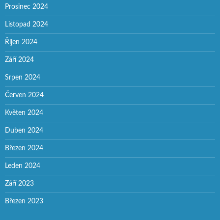
Prosinec 2024
Listopad 2024
Říjen 2024
Září 2024
Srpen 2024
Červen 2024
Květen 2024
Duben 2024
Březen 2024
Leden 2024
Září 2023
Březen 2023