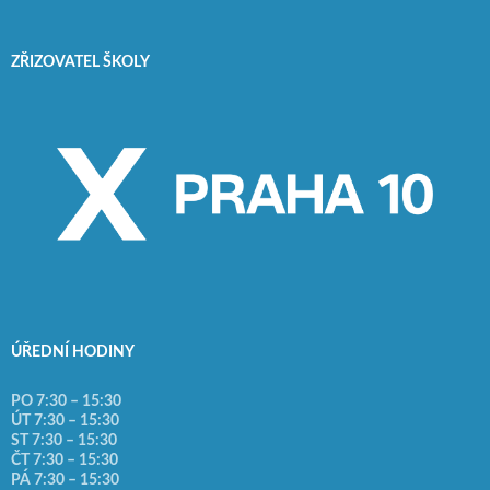
ZŘIZOVATEL ŠKOLY
ÚŘEDNÍ HODINY
PO 7:30 – 15:30
ÚT 7:30 – 15:30
ST 7:30 – 15:30
ČT 7:30 – 15:30
PÁ 7:30 – 15:30