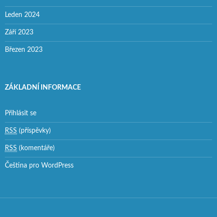
Leden 2024
Září 2023
Březen 2023
ZÁKLADNÍ INFORMACE
Přihlásit se
RSS
(příspěvky)
RSS
(komentáře)
Čeština pro WordPress