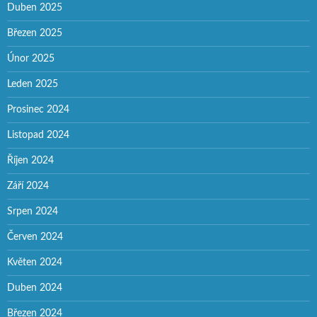
Duben 2025
Březen 2025
Únor 2025
Leden 2025
Prosinec 2024
Listopad 2024
Říjen 2024
Září 2024
Srpen 2024
Červen 2024
Květen 2024
Duben 2024
Březen 2024