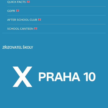
QUICK FACTS
GDPR
AFTER SCHOOL CLUB
SCHOOL CANTEEN
ZŘIZOVATEL ŠKOLY