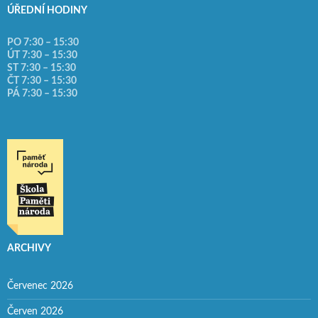
ÚŘEDNÍ HODINY
PO 7:30 – 15:30
ÚT 7:30 – 15:30
ST 7:30 – 15:30
ČT 7:30 – 15:30
PÁ 7:30 – 15:30
ARCHIVY
Červenec 2026
Červen 2026