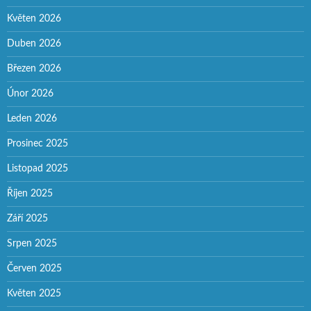
Květen 2026
Duben 2026
Březen 2026
Únor 2026
Leden 2026
Prosinec 2025
Listopad 2025
Říjen 2025
Září 2025
Srpen 2025
Červen 2025
Květen 2025