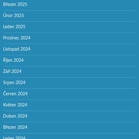
Březen 2025
Únor 2025
Leden 2025
Prosinec 2024
Listopad 2024
Říjen 2024
Září 2024
Srpen 2024
Červen 2024
Květen 2024
Duben 2024
Březen 2024
Leden 2024