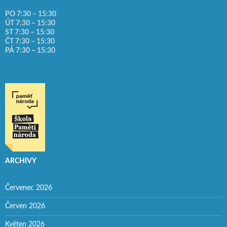
PO 7:30 – 15:30
ÚT 7:30 – 15:30
ST 7:30 – 15:30
ČT 7:30 – 15:30
PÁ 7:30 – 15:30
ARCHIVY
Červenec 2026
Červen 2026
Květen 2026