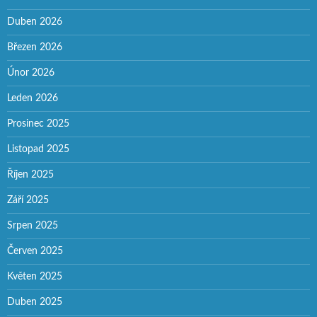
Duben 2026
Březen 2026
Únor 2026
Leden 2026
Prosinec 2025
Listopad 2025
Říjen 2025
Září 2025
Srpen 2025
Červen 2025
Květen 2025
Duben 2025