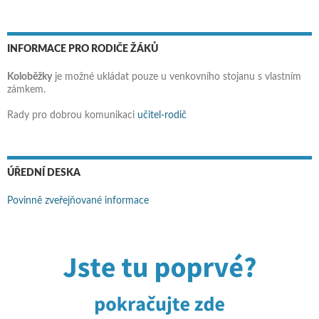
INFORMACE PRO RODIČE ŽÁKŮ
Koloběžky
je možné ukládat pouze u venkovního stojanu s vlastním
zámkem.
Rady pro dobrou komunikaci
učitel-rodič
ÚŘEDNÍ DESKA
Povinně zveřejňované informace