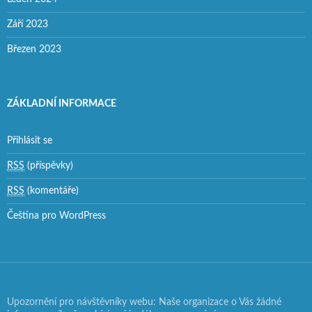
Září 2023
Březen 2023
ZÁKLADNÍ INFORMACE
Přihlásit se
RSS
(příspěvky)
RSS
(komentáře)
Čeština pro WordPress
Upozornění pro návštěvníky webu: Naše organizace o Vás žádné