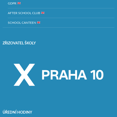
GDPR
AFTER SCHOOL CLUB
SCHOOL CANTEEN
ZŘIZOVATEL ŠKOLY
ÚŘEDNÍ HODINY