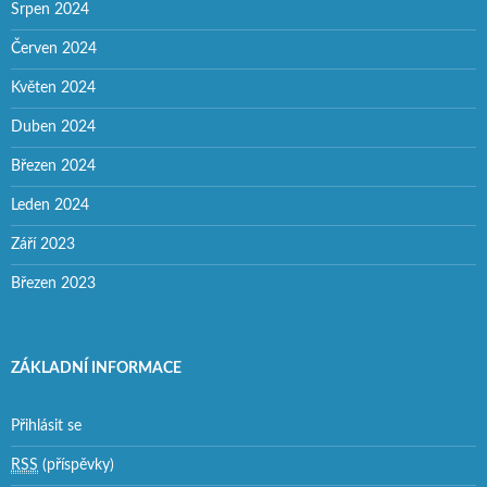
Srpen 2024
Červen 2024
Květen 2024
Duben 2024
Březen 2024
Leden 2024
Září 2023
Březen 2023
ZÁKLADNÍ INFORMACE
Přihlásit se
RSS
(příspěvky)