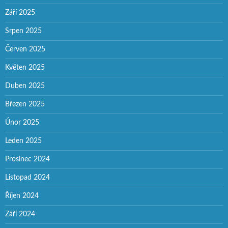
Září 2025
Srpen 2025
Červen 2025
Květen 2025
Duben 2025
Březen 2025
Únor 2025
Leden 2025
Prosinec 2024
Listopad 2024
Říjen 2024
Září 2024