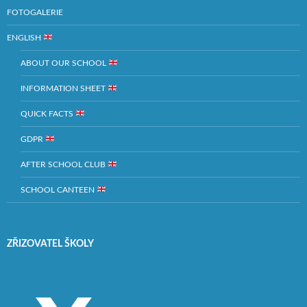
FOTOGALERIE
ENGLISH
ABOUT OUR SCHOOL
INFORMATION SHEET
QUICK FACTS
GDPR
AFTER SCHOOL CLUB
SCHOOL CANTEEN
ZŘIZOVATEL ŠKOLY