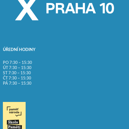
ÚŘEDNÍ HODINY
PO 7:30 – 15:30
ÚT 7:30 – 15:30
ST 7:30 – 15:30
ČT 7:30 – 15:30
PÁ 7:30 – 15:30