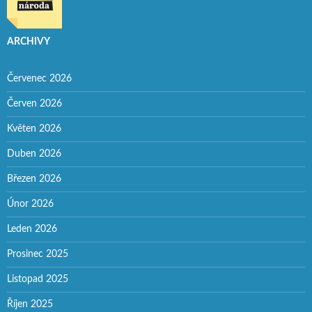
ARCHIVY
Červenec 2026
Červen 2026
Květen 2026
Duben 2026
Březen 2026
Únor 2026
Leden 2026
Prosinec 2025
Listopad 2025
Říjen 2025