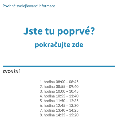
Povinně zveřejňované informace
ZVONĚNÍ
1. hodina
08:00 – 08:45
2. hodina
08:55 – 09:40
3. hodina
10:00 – 10:45
4. hodina
10:55 – 11:40
5. hodina
11:50 – 12:35
6. hodina
12:45 – 13:30
7. hodina
13:40 – 14:25
8. hodina
14:35 – 15:20