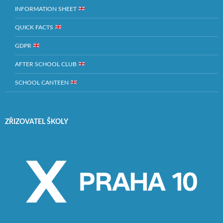
INFORMATION SHEET
QUICK FACTS
GDPR
AFTER SCHOOL CLUB
SCHOOL CANTEEN
ZŘIZOVATEL ŠKOLY