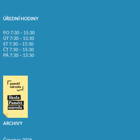
ÚŘEDNÍ HODINY
PO 7:30 – 15:30
ÚT 7:30 – 15:30
ST 7:30 – 15:30
ČT 7:30 – 15:30
PÁ 7:30 – 15:30
ARCHIVY