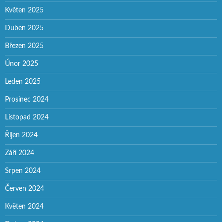
Květen 2025
Duben 2025
Březen 2025
Únor 2025
Leden 2025
Prosinec 2024
Listopad 2024
Říjen 2024
Září 2024
Srpen 2024
Červen 2024
Květen 2024