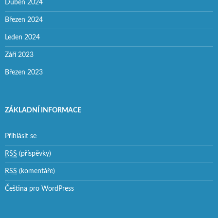
Duben 2024
Březen 2024
Leden 2024
Září 2023
Březen 2023
ZÁKLADNÍ INFORMACE
Přihlásit se
RSS
(příspěvky)
RSS
(komentáře)
Čeština pro WordPress