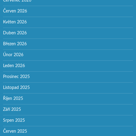
Červenec 2026
Červen 2026
Květen 2026
Duben 2026
Březen 2026
Únor 2026
Leden 2026
Prosinec 2025
Listopad 2025
Říjen 2025
Září 2025
Srpen 2025
Červen 2025