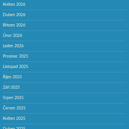
Květen 2026
Duben 2026
Březen 2026
Únor 2026
Leden 2026
Prosinec 2025
Listopad 2025
Říjen 2025
Září 2025
Srpen 2025
Červen 2025
Květen 2025
Duben 2025