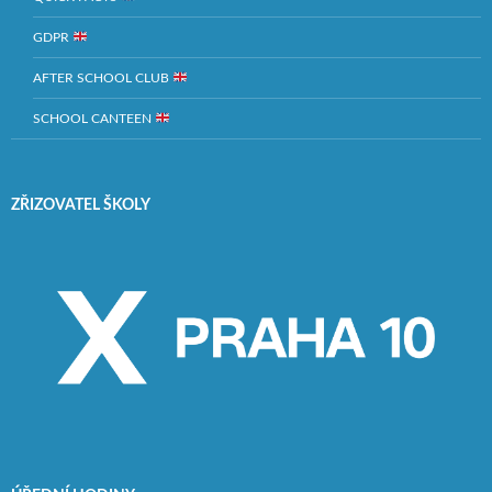
GDPR
AFTER SCHOOL CLUB
SCHOOL CANTEEN
ZŘIZOVATEL ŠKOLY