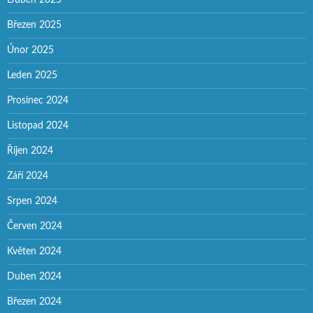
Březen 2025
Únor 2025
Leden 2025
Prosinec 2024
Listopad 2024
Říjen 2024
Září 2024
Srpen 2024
Červen 2024
Květen 2024
Duben 2024
Březen 2024