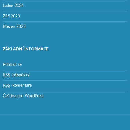
Leden 2024
Září 2023
Březen 2023
ZÁKLADNÍ INFORMACE
Přihlásit se
RSS
(příspěvky)
RSS
(komentáře)
Čeština pro WordPress