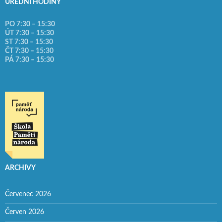
ÚŘEDNÍ HODINY
PO 7:30 – 15:30
ÚT 7:30 – 15:30
ST 7:30 – 15:30
ČT 7:30 – 15:30
PÁ 7:30 – 15:30
ARCHIVY
Červenec 2026
Červen 2026