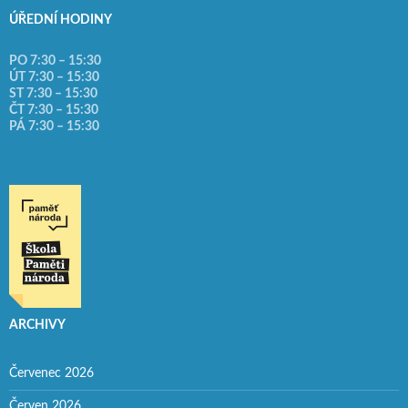
ÚŘEDNÍ HODINY
PO 7:30 – 15:30
ÚT 7:30 – 15:30
ST 7:30 – 15:30
ČT 7:30 – 15:30
PÁ 7:30 – 15:30
ARCHIVY
Červenec 2026
Červen 2026