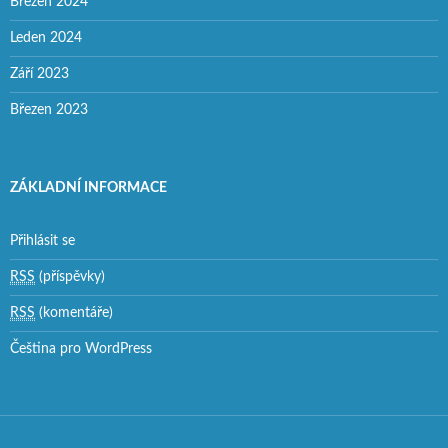
Březen 2024
Leden 2024
Září 2023
Březen 2023
ZÁKLADNÍ INFORMACE
Přihlásit se
RSS
(příspěvky)
RSS
(komentáře)
Čeština pro WordPress