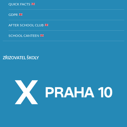
QUICK FACTS
GDPR
AFTER SCHOOL CLUB
SCHOOL CANTEEN
ZŘIZOVATEL ŠKOLY