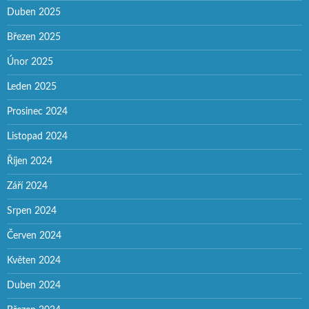
Duben 2025
Březen 2025
Únor 2025
Leden 2025
Prosinec 2024
Listopad 2024
Říjen 2024
Září 2024
Srpen 2024
Červen 2024
Květen 2024
Duben 2024