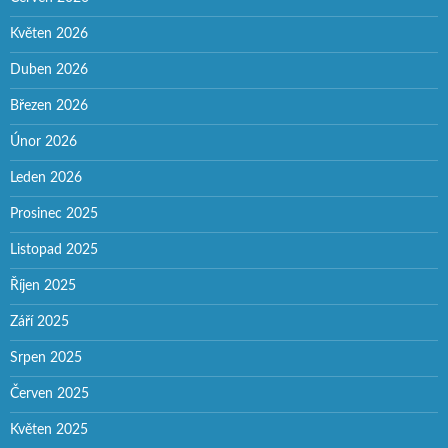
Květen 2026
Duben 2026
Březen 2026
Únor 2026
Leden 2026
Prosinec 2025
Listopad 2025
Říjen 2025
Září 2025
Srpen 2025
Červen 2025
Květen 2025