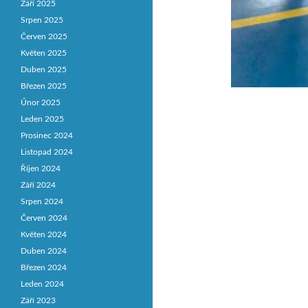
Září 2025
Srpen 2025
Červen 2025
Květen 2025
Duben 2025
Březen 2025
Únor 2025
Leden 2025
Prosinec 2024
Listopad 2024
Říjen 2024
Září 2024
Srpen 2024
Červen 2024
Květen 2024
Duben 2024
Březen 2024
Leden 2024
Září 2023