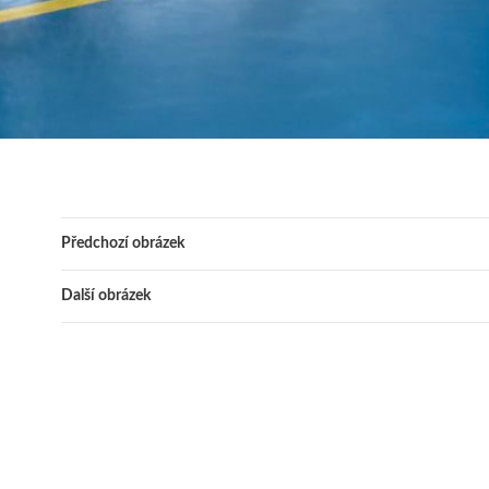
Předchozí obrázek
Další obrázek