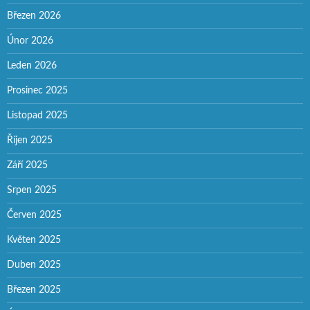
Březen 2026
Únor 2026
Leden 2026
Prosinec 2025
Listopad 2025
Říjen 2025
Září 2025
Srpen 2025
Červen 2025
Květen 2025
Duben 2025
Březen 2025