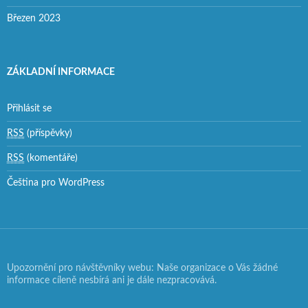
Březen 2023
ZÁKLADNÍ INFORMACE
Přihlásit se
RSS
(příspěvky)
RSS
(komentáře)
Čeština pro WordPress
Upozornění pro návštěvníky webu: Naše organizace o Vás žádné
informace cíleně nesbírá ani je dále nezpracovává.