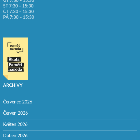
ÚT 7:30 – 15:30
ST 7:30 – 15:30
ČT 7:30 – 15:30
PÁ 7:30 – 15:30
ARCHIVY
Červenec 2026
Červen 2026
Květen 2026
Duben 2026