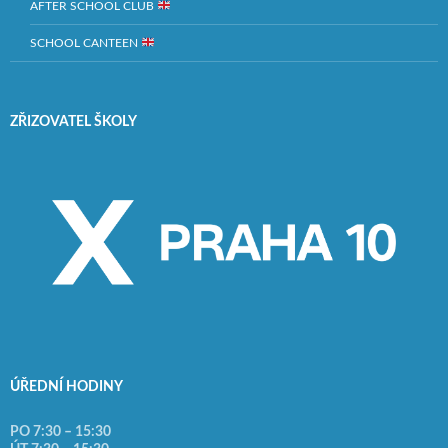
AFTER SCHOOL CLUB
SCHOOL CANTEEN
ZŘIZOVATEL ŠKOLY
ÚŘEDNÍ HODINY
PO 7:30 – 15:30