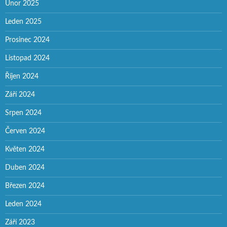
Únor 2025
Leden 2025
Prosinec 2024
Listopad 2024
Říjen 2024
Září 2024
Srpen 2024
Červen 2024
Květen 2024
Duben 2024
Březen 2024
Leden 2024
Září 2023