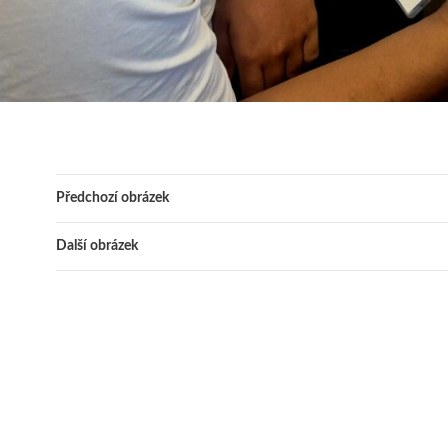
Předchozí obrázek
Další obrázek