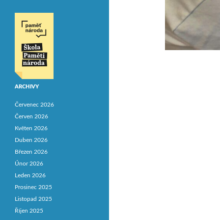
ARCHIVY
Červenec 2026
Červen 2026
Květen 2026
Duben 2026
Březen 2026
Únor 2026
Leden 2026
Prosinec 2025
Listopad 2025
Říjen 2025