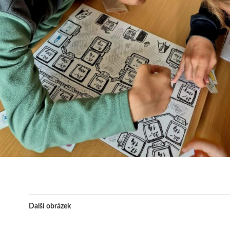
Další obrázek