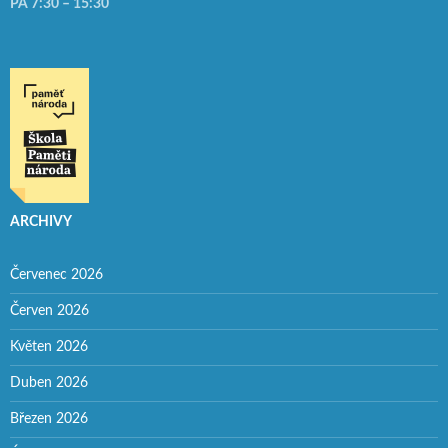
PÁ 7:30 – 15:30
ARCHIVY
Červenec 2026
Červen 2026
Květen 2026
Duben 2026
Březen 2026