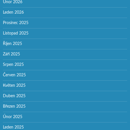
Únor 2026
Leden 2026
Prosinec 2025
Listopad 2025
Říjen 2025
Září 2025
Srpen 2025
Červen 2025
Květen 2025
Duben 2025
Březen 2025
Únor 2025
Leden 2025