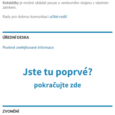
Koloběžky
je možné ukládat pouze u venkovního stojanu s vlastním
zámkem.
Rady pro dobrou komunikaci
učitel-rodič
ÚŘEDNÍ DESKA
Povinně zveřejňované informace
ZVONĚNÍ