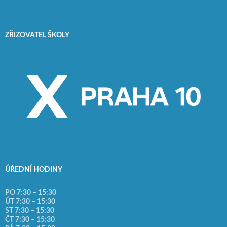
ZŘIZOVATEL ŠKOLY
ÚŘEDNÍ HODINY
PO 7:30 – 15:30
ÚT 7:30 – 15:30
ST 7:30 – 15:30
ČT 7:30 – 15:30