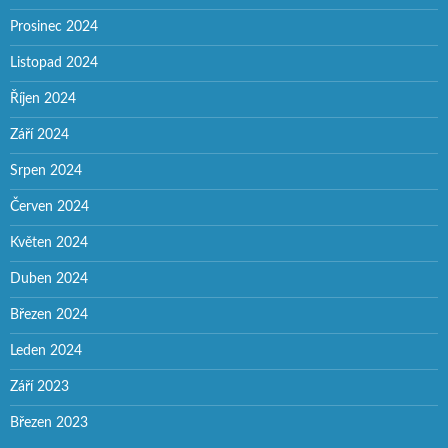
Prosinec 2024
Listopad 2024
Říjen 2024
Září 2024
Srpen 2024
Červen 2024
Květen 2024
Duben 2024
Březen 2024
Leden 2024
Září 2023
Březen 2023