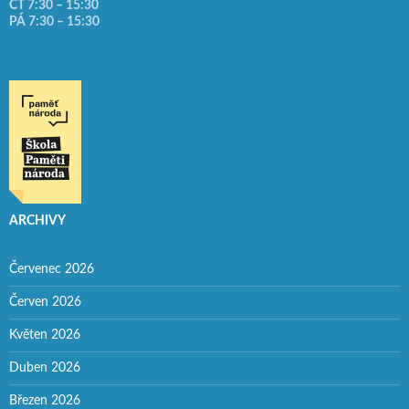
ČT 7:30 – 15:30
PÁ 7:30 – 15:30
ARCHIVY
Červenec 2026
Červen 2026
Květen 2026
Duben 2026
Březen 2026