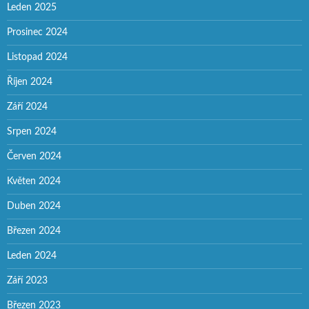
Leden 2025
Prosinec 2024
Listopad 2024
Říjen 2024
Září 2024
Srpen 2024
Červen 2024
Květen 2024
Duben 2024
Březen 2024
Leden 2024
Září 2023
Březen 2023