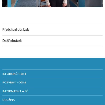
Předchozí obrázek
Další obrázek
INFORMAČNÍ LIST
ROZVRHY HODIN
INFORMATIKA A PČ
DRUŽINA