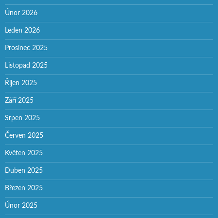
Únor 2026
Leden 2026
Prosinec 2025
Listopad 2025
Říjen 2025
Září 2025
Srpen 2025
Červen 2025
Květen 2025
Duben 2025
Březen 2025
Únor 2025