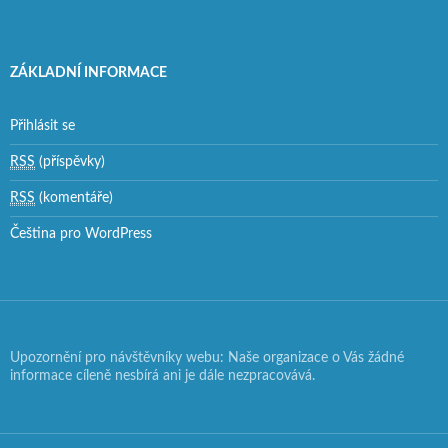
ZÁKLADNÍ INFORMACE
Přihlásit se
RSS
(příspěvky)
RSS
(komentáře)
Čeština pro WordPress
Upozornění pro návštěvníky webu: Naše organizace o Vás žádné
informace cíleně nesbírá ani je dále nezpracovává.