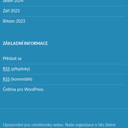
Leden 2024
Září 2023
Březen 2023
ZÁKLADNÍ INFORMACE
Přihlásit se
RSS
(příspěvky)
RSS
(komentáře)
Čeština pro WordPress
Upozornění pro návštěvníky webu: Naše organizace o Vás žádné