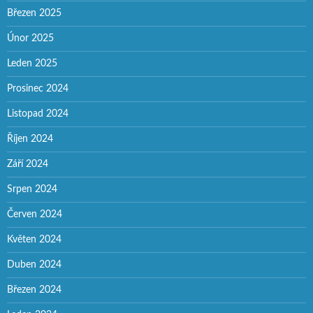
Březen 2025
Únor 2025
Leden 2025
Prosinec 2024
Listopad 2024
Říjen 2024
Září 2024
Srpen 2024
Červen 2024
Květen 2024
Duben 2024
Březen 2024