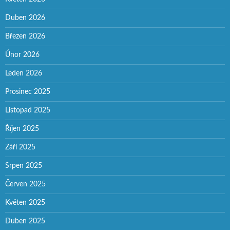
Duben 2026
Březen 2026
Únor 2026
Leden 2026
Prosinec 2025
Listopad 2025
Říjen 2025
Září 2025
Srpen 2025
Červen 2025
Květen 2025
Duben 2025