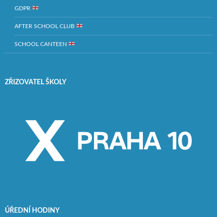
GDPR
AFTER SCHOOL CLUB
SCHOOL CANTEEN
ZŘIZOVATEL ŠKOLY
ÚŘEDNÍ HODINY