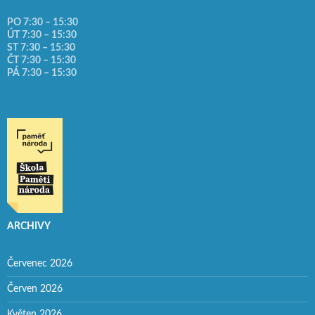
PO 7:30 – 15:30
ÚT 7:30 – 15:30
ST 7:30 – 15:30
ČT 7:30 – 15:30
PÁ 7:30 – 15:30
ARCHIVY
Červenec 2026
Červen 2026
Květen 2026