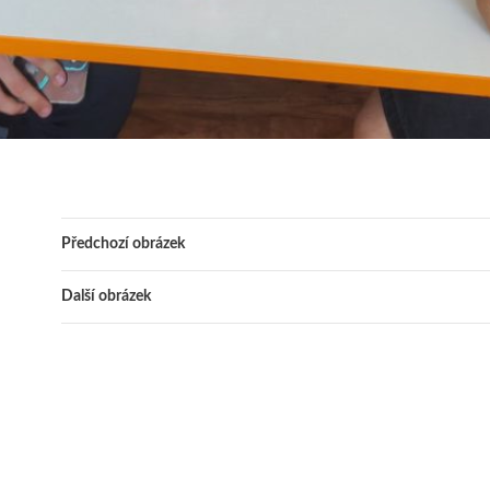
Předchozí obrázek
Další obrázek