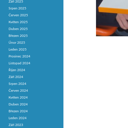
Září 2025
Srpen 2025
Červen 2025
Květen 2025
Duben 2025
Březen 2025
Únor 2025
Leden 2025
Prosinec 2024
Listopad 2024
Říjen 2024
Září 2024
Srpen 2024
Červen 2024
Květen 2024
Duben 2024
Březen 2024
Leden 2024
Září 2023