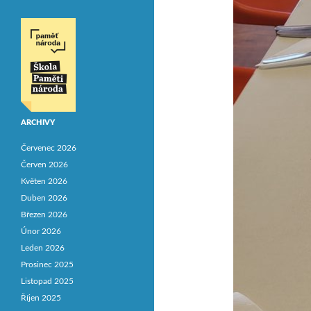
ARCHIVY
Červenec 2026
Červen 2026
Květen 2026
Duben 2026
Březen 2026
Únor 2026
Leden 2026
Prosinec 2025
Listopad 2025
Říjen 2025