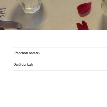
Předchozí obrázek
Další obrázek