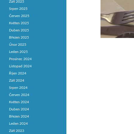
Září 2025
Srpen 2025
Červen 2025
Květen 2025
Duben 2025
Březen 2025
Únor 2025
Leden 2025
Prosinec 2024
Listopad 2024
Říjen 2024
Září 2024
Srpen 2024
Červen 2024
Květen 2024
Duben 2024
Březen 2024
Leden 2024
Září 2023