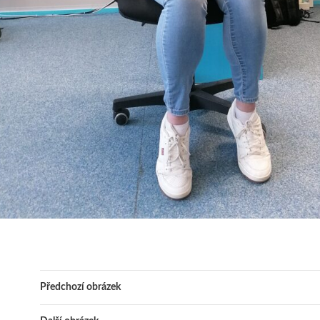
Předchozí obrázek