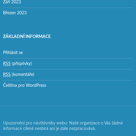
Září 2023
Březen 2023
ZÁKLADNÍ INFORMACE
Přihlásit se
RSS
(příspěvky)
RSS
(komentáře)
Čeština pro WordPress
Upozornění pro návštěvníky webu: Naše organizace o Vás žádné
informace cíleně nesbírá ani je dále nezpracovává.