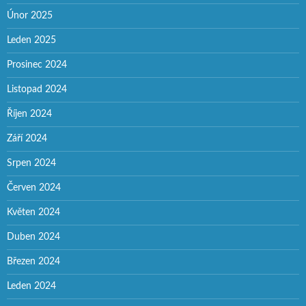
Únor 2025
Leden 2025
Prosinec 2024
Listopad 2024
Říjen 2024
Září 2024
Srpen 2024
Červen 2024
Květen 2024
Duben 2024
Březen 2024
Leden 2024