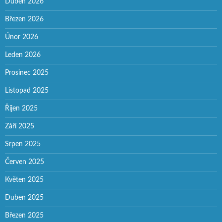
Duben 2026
Březen 2026
Únor 2026
Leden 2026
Prosinec 2025
Listopad 2025
Říjen 2025
Září 2025
Srpen 2025
Červen 2025
Květen 2025
Duben 2025
Březen 2025