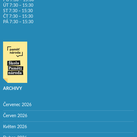
ÚT 7:30 – 15:30
ST 7:30 – 15:30
ČT 7:30 – 15:30
PÁ 7:30 – 15:30
ARCHIVY
Červenec 2026
Červen 2026
Květen 2026