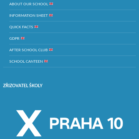
ABOUT OUR SCHOOL
INFORMATION SHEET
QUICK FACTS
GDPR
AFTER SCHOOL CLUB
SCHOOL CANTEEN
ZŘIZOVATEL ŠKOLY