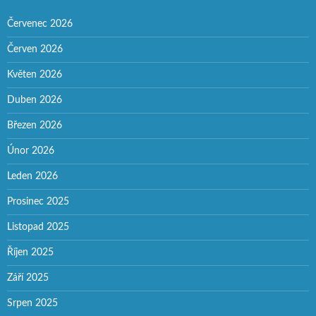
Červenec 2026
Červen 2026
Květen 2026
Duben 2026
Březen 2026
Únor 2026
Leden 2026
Prosinec 2025
Listopad 2025
Říjen 2025
Září 2025
Srpen 2025