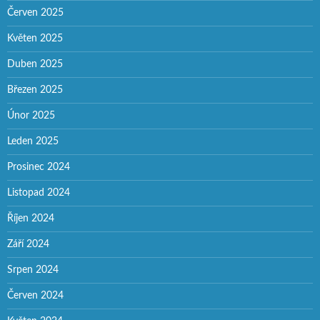
Červen 2025
Květen 2025
Duben 2025
Březen 2025
Únor 2025
Leden 2025
Prosinec 2024
Listopad 2024
Říjen 2024
Září 2024
Srpen 2024
Červen 2024