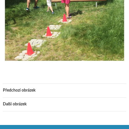
Předchozí obrázek
Další obrázek