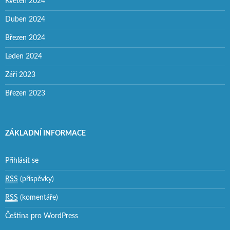
Květen 2024
Duben 2024
Březen 2024
Leden 2024
Září 2023
Březen 2023
ZÁKLADNÍ INFORMACE
Přihlásit se
RSS
(příspěvky)
RSS
(komentáře)
Čeština pro WordPress