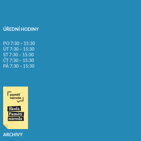
ÚŘEDNÍ HODINY
PO 7:30 – 15:30
ÚT 7:30 – 15:30
ST 7:30 – 15:30
ČT 7:30 – 15:30
PÁ 7:30 – 15:30
ARCHIVY