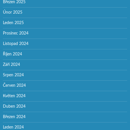
Březen 2025
Únor 2025
Leden 2025
Prosinec 2024
Listopad 2024
Říjen 2024
Září 2024
Srpen 2024
Červen 2024
Květen 2024
Duben 2024
Březen 2024
Leden 2024