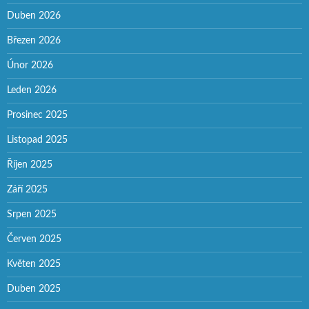
Duben 2026
Březen 2026
Únor 2026
Leden 2026
Prosinec 2025
Listopad 2025
Říjen 2025
Září 2025
Srpen 2025
Červen 2025
Květen 2025
Duben 2025