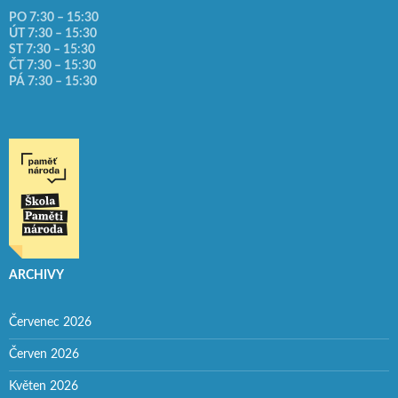
PO 7:30 – 15:30
ÚT 7:30 – 15:30
ST 7:30 – 15:30
ČT 7:30 – 15:30
PÁ 7:30 – 15:30
ARCHIVY
Červenec 2026
Červen 2026
Květen 2026