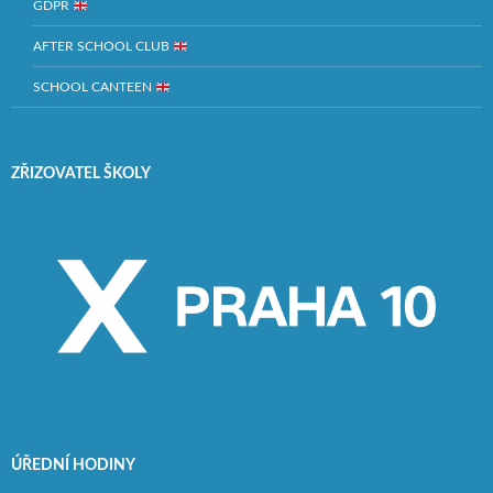
GDPR
AFTER SCHOOL CLUB
SCHOOL CANTEEN
ZŘIZOVATEL ŠKOLY
ÚŘEDNÍ HODINY