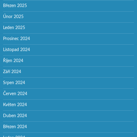
Březen 2025
Únor 2025
Leden 2025
Prosinec 2024
Listopad 2024
Říjen 2024
Září 2024
Srpen 2024
Červen 2024
Květen 2024
Duben 2024
Březen 2024