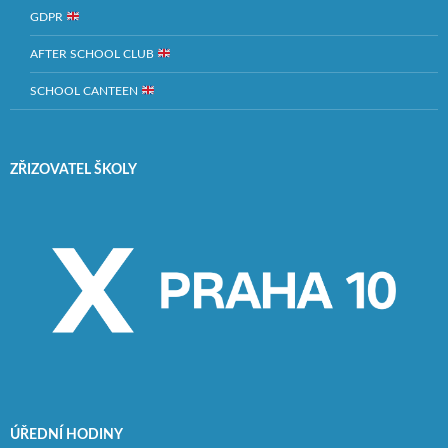
GDPR
AFTER SCHOOL CLUB
SCHOOL CANTEEN
ZŘIZOVATEL ŠKOLY
ÚŘEDNÍ HODINY