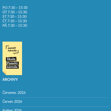
PO 7:30 – 15:30
ÚT 7:30 – 15:30
ST 7:30 – 15:30
ČT 7:30 – 15:30
PÁ 7:30 – 15:30
ARCHIVY
Červenec 2026
Červen 2026
Květen 2026