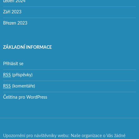
Leden 2024
Září 2023
Březen 2023
ZÁKLADNÍ INFORMACE
Přihlásit se
RSS
(příspěvky)
RSS
(komentáře)
Čeština pro WordPress
Upozornění pro návštěvníky webu: Naše organizace o Vás žádné