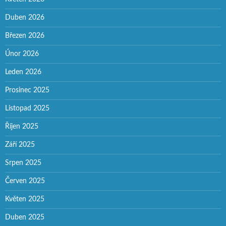
Duben 2026
Březen 2026
Únor 2026
Leden 2026
Prosinec 2025
Listopad 2025
Říjen 2025
Září 2025
Srpen 2025
Červen 2025
Květen 2025
Duben 2025