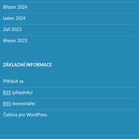
Březen 2024
Leden 2024
Září 2023
Březen 2023
ZÁKLADNÍ INFORMACE
Přihlásit se
RSS
(příspěvky)
RSS
(komentáře)
Čeština pro WordPress