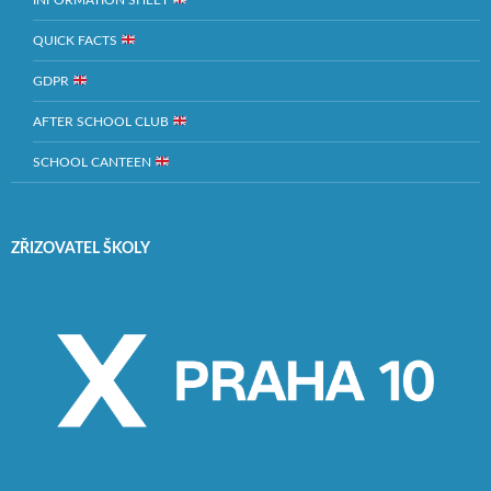
QUICK FACTS
GDPR
AFTER SCHOOL CLUB
SCHOOL CANTEEN
ZŘIZOVATEL ŠKOLY