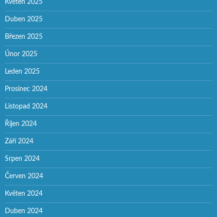
Květen 2025
Duben 2025
Březen 2025
Únor 2025
Leden 2025
Prosinec 2024
Listopad 2024
Říjen 2024
Září 2024
Srpen 2024
Červen 2024
Květen 2024
Duben 2024