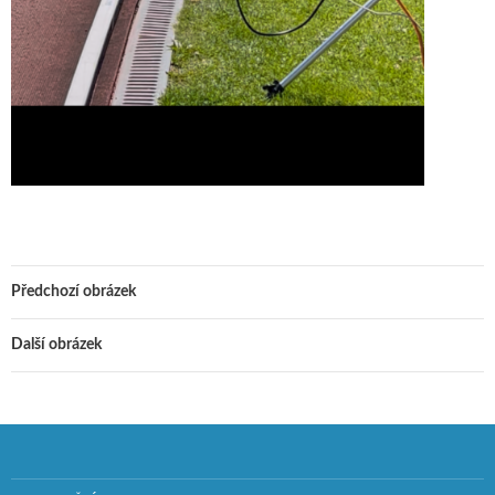
Předchozí obrázek
Další obrázek