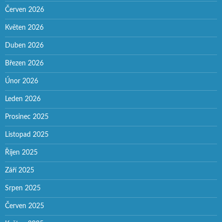
Červen 2026
Květen 2026
Duben 2026
Březen 2026
Únor 2026
Leden 2026
Prosinec 2025
Listopad 2025
Říjen 2025
Září 2025
Srpen 2025
Červen 2025