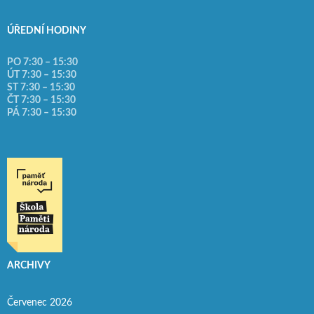
ÚŘEDNÍ HODINY
PO 7:30 – 15:30
ÚT 7:30 – 15:30
ST 7:30 – 15:30
ČT 7:30 – 15:30
PÁ 7:30 – 15:30
ARCHIVY
Červenec 2026