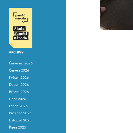
ARCHIVY
Červenec 2026
Červen 2026
Květen 2026
Duben 2026
Březen 2026
Únor 2026
Leden 2026
Prosinec 2025
Listopad 2025
Říjen 2025