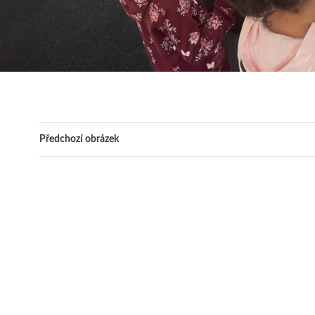
Předchozí obrázek