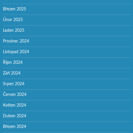
Březen 2025
Únor 2025
Leden 2025
Prosinec 2024
Listopad 2024
Říjen 2024
Září 2024
Srpen 2024
Červen 2024
Květen 2024
Duben 2024
Březen 2024