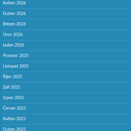
Květen 2026
Duben 2026
Březen 2026
Únor 2026
Leden 2026
Prosinec 2025
Listopad 2025
Říjen 2025
Září 2025
Srpen 2025
Červen 2025
Květen 2025
Duben 2025