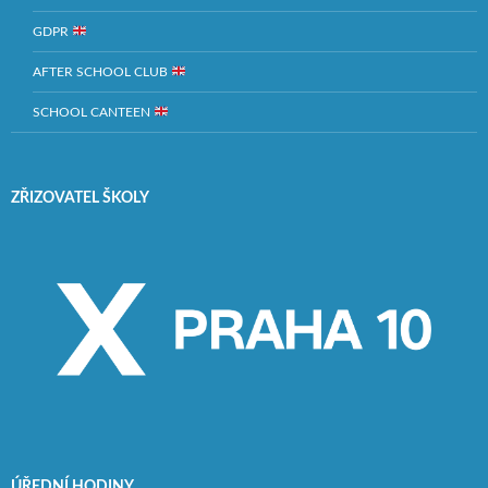
GDPR
AFTER SCHOOL CLUB
SCHOOL CANTEEN
ZŘIZOVATEL ŠKOLY
ÚŘEDNÍ HODINY