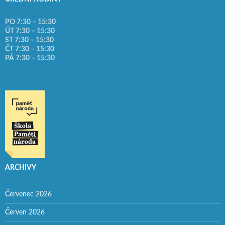
PO 7:30 – 15:30
ÚT 7:30 – 15:30
ST 7:30 – 15:30
ČT 7:30 – 15:30
PÁ 7:30 – 15:30
ARCHIVY
Červenec 2026
Červen 2026