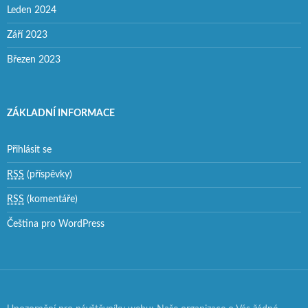
Leden 2024
Září 2023
Březen 2023
ZÁKLADNÍ INFORMACE
Přihlásit se
RSS
(příspěvky)
RSS
(komentáře)
Čeština pro WordPress