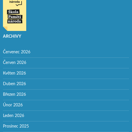
ARCHIVY
Červenec 2026
Červen 2026
Květen 2026
Duben 2026
Březen 2026
Únor 2026
Leden 2026
Prosinec 2025