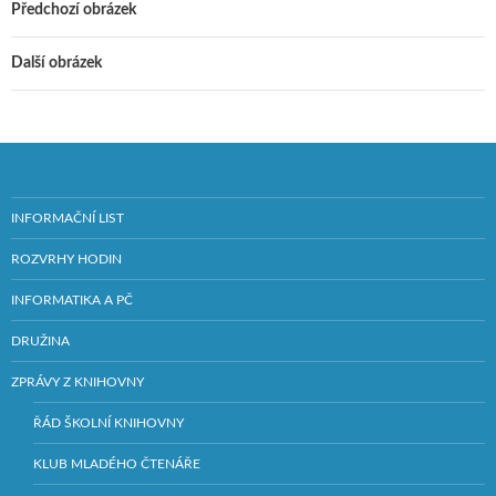
Předchozí obrázek
Další obrázek
INFORMAČNÍ LIST
ROZVRHY HODIN
INFORMATIKA A PČ
DRUŽINA
ZPRÁVY Z KNIHOVNY
ŘÁD ŠKOLNÍ KNIHOVNY
KLUB MLADÉHO ČTENÁŘE