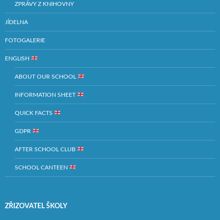
ZPRÁVY Z KNIHOVNY
JÍDELNA
FOTOGALERIE
ENGLISH
ABOUT OUR SCHOOL
INFORMATION SHEET
QUICK FACTS
GDPR
AFTER SCHOOL CLUB
SCHOOL CANTEEN
ZŘIZOVATEL ŠKOLY