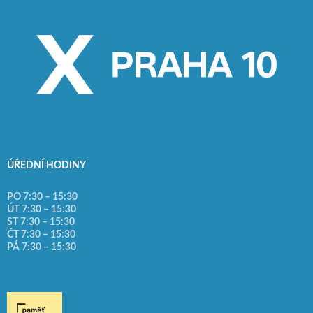
ÚŘEDNÍ HODINY
PO 7:30 – 15:30
ÚT 7:30 – 15:30
ST 7:30 – 15:30
ČT 7:30 – 15:30
PÁ 7:30 – 15:30