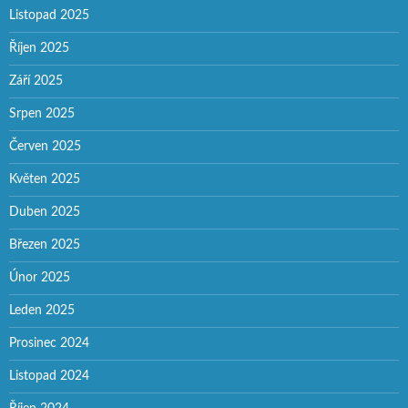
Listopad 2025
Říjen 2025
Září 2025
Srpen 2025
Červen 2025
Květen 2025
Duben 2025
Březen 2025
Únor 2025
Leden 2025
Prosinec 2024
Listopad 2024