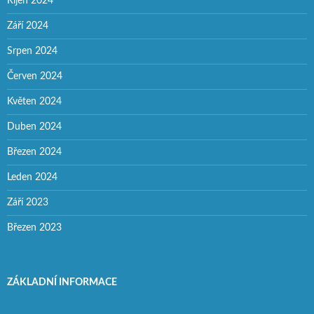
Říjen 2024
Září 2024
Srpen 2024
Červen 2024
Květen 2024
Duben 2024
Březen 2024
Leden 2024
Září 2023
Březen 2023
ZÁKLADNÍ INFORMACE