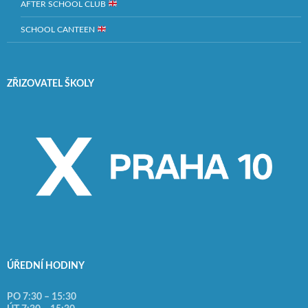
AFTER SCHOOL CLUB
SCHOOL CANTEEN
ZŘIZOVATEL ŠKOLY
ÚŘEDNÍ HODINY
PO 7:30 – 15:30