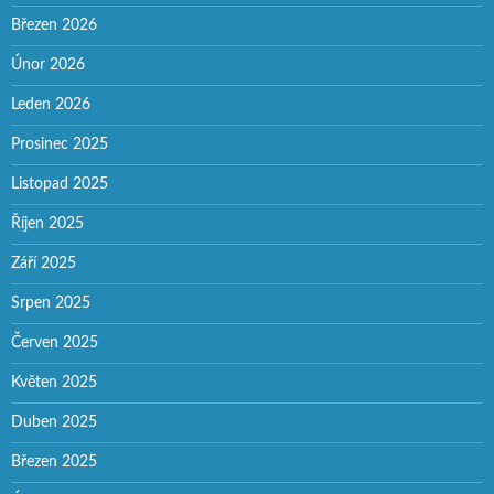
Březen 2026
Únor 2026
Leden 2026
Prosinec 2025
Listopad 2025
Říjen 2025
Září 2025
Srpen 2025
Červen 2025
Květen 2025
Duben 2025
Březen 2025