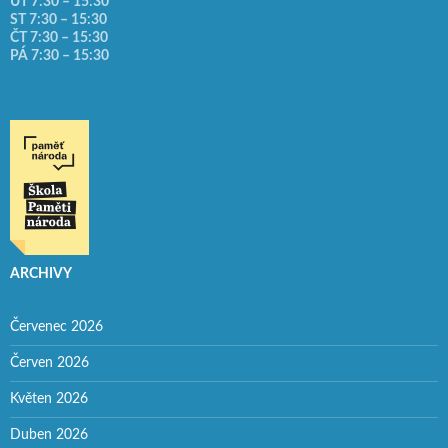
ÚT 7:30 – 15:30
ST 7:30 – 15:30
ČT 7:30 – 15:30
PÁ 7:30 – 15:30
ARCHIVY
Červenec 2026
Červen 2026
Květen 2026
Duben 2026