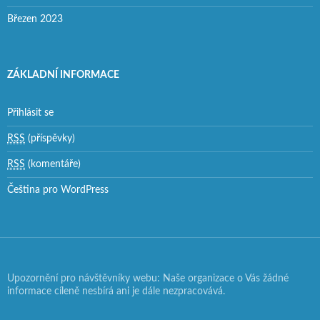
Březen 2023
ZÁKLADNÍ INFORMACE
Přihlásit se
RSS
(příspěvky)
RSS
(komentáře)
Čeština pro WordPress
Upozornění pro návštěvníky webu: Naše organizace o Vás žádné
informace cíleně nesbírá ani je dále nezpracovává.