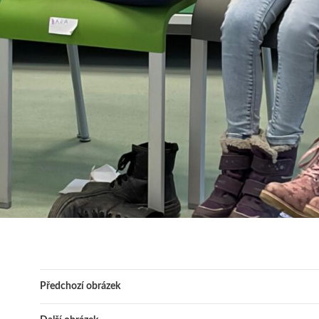
Předchozí obrázek