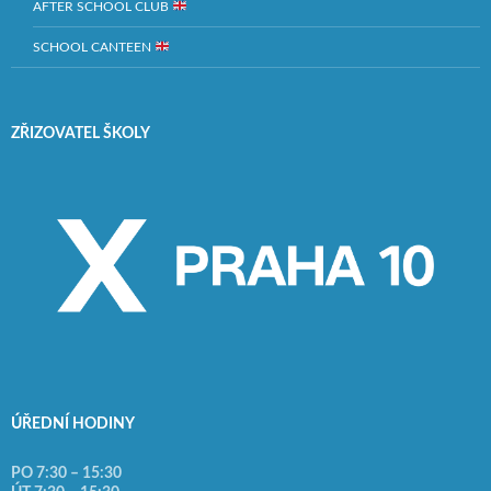
AFTER SCHOOL CLUB
SCHOOL CANTEEN
ZŘIZOVATEL ŠKOLY
ÚŘEDNÍ HODINY
PO 7:30 – 15:30