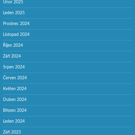
Únor 2025
Leden 2025
Prosinec 2024
Listopad 2024
Říjen 2024
Září 2024
Srpen 2024
Červen 2024
Květen 2024
Duben 2024
Březen 2024
Leden 2024
Září 2023