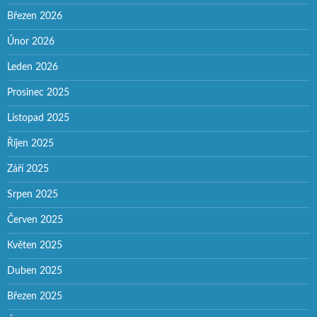
Březen 2026
Únor 2026
Leden 2026
Prosinec 2025
Listopad 2025
Říjen 2025
Září 2025
Srpen 2025
Červen 2025
Květen 2025
Duben 2025
Březen 2025