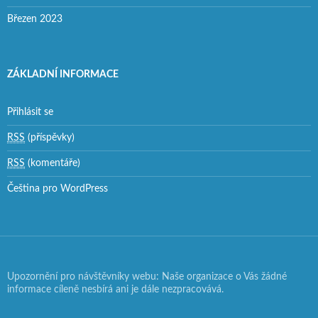
Březen 2023
ZÁKLADNÍ INFORMACE
Přihlásit se
RSS
(příspěvky)
RSS
(komentáře)
Čeština pro WordPress
Upozornění pro návštěvníky webu: Naše organizace o Vás žádné
informace cíleně nesbírá ani je dále nezpracovává.