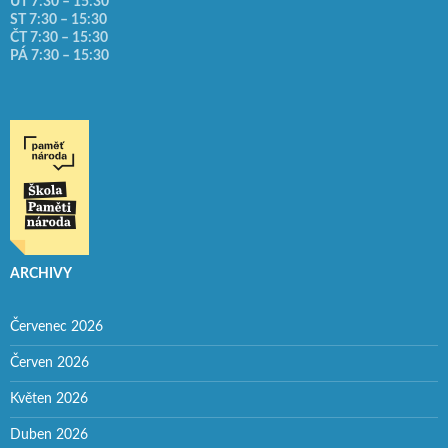
ÚT 7:30 – 15:30
ST 7:30 – 15:30
ČT 7:30 – 15:30
PÁ 7:30 – 15:30
ARCHIVY
Červenec 2026
Červen 2026
Květen 2026
Duben 2026